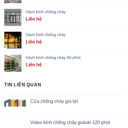
Vách kính chống cháy
Liên hệ
Vách kính chống cháy
Liên hệ
Vách kính chống cháy 60 phút
Liên hệ
TIN LIÊN QUAN
Cửa chống cháy gia lợi
Video kính chống cháy gialuki 120 phút