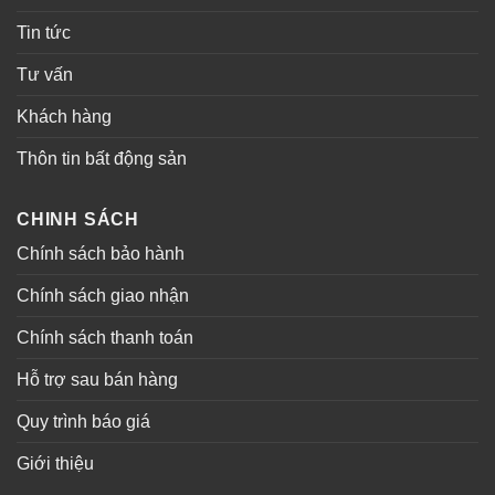
Tin tức
Tư vấn
Khách hàng
Thôn tin bất động sản
CHINH SÁCH
Chính sách bảo hành
Chính sách giao nhận
Chính sách thanh toán
Hỗ trợ sau bán hàng
Quy trình báo giá
Giới thiệu