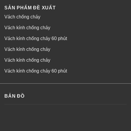
SẢN PHẨM ĐỀ XUẤT
Vách chống cháy
Vách kính chống cháy
Vách kính chống cháy 60 phút
Vách kính chống cháy
Vách kính chống cháy
Vách kính chống cháy 60 phút
BẢN ĐỒ