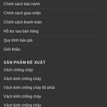
Chính sách bảo hành
Chính sách giao nhận
Chính sách thanh toán
Hỗ trợ sau bán hàng
Quy trình báo giá
Giới thiệu
SẢN PHẨM ĐỀ XUẤT
Vách chống cháy
Vách kính chống cháy
Vách kính chống cháy 60 phút
Vách kính chống cháy
Vách kính chống cháy