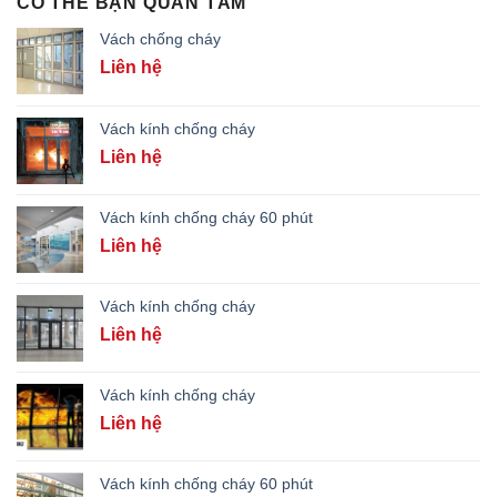
CÓ THỂ BẠN QUAN TÂM
Vách chống cháy
Liên hệ
Vách kính chống cháy
Liên hệ
Vách kính chống cháy 60 phút
Liên hệ
Vách kính chống cháy
Liên hệ
Vách kính chống cháy
Liên hệ
Vách kính chống cháy 60 phút