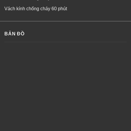
Vách kính chống cháy 60 phút
BẢN ĐỒ