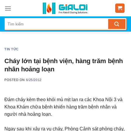
Skip
to
content
TIN TỨC
Cháy lớn tại bệnh viện, hàng trăm bệnh
nhân hoảng loạn
POSTED ON
6/25/2012
Đám cháy kèm theo khói mù mịt lan ra các Khoa Nội 3 và
Khoa Khám chữa bệnh khiến hàng trăm bệnh nhân và
người nhà hoảng loạn.
Ngay sau khi xảy ra vụ cháy, Phòng Cảnh sát phòng cháy,