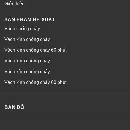
Giới thiệu
SẢN PHẨM ĐỀ XUẤT
Vách chống cháy
Vách kính chống cháy
Vách kính chống cháy 60 phút
Vách kính chống cháy
Vách kính chống cháy
Vách kính chống cháy 60 phút
BẢN ĐỒ