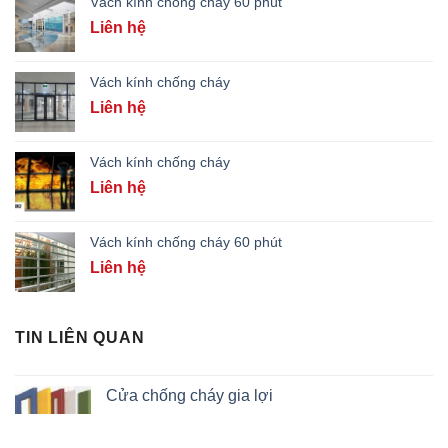
Vách kính chống cháy 60 phút
Liên hệ
Vách kính chống cháy
Liên hệ
Vách kính chống cháy
Liên hệ
Vách kính chống cháy 60 phút
Liên hệ
TIN LIÊN QUAN
Cửa chống cháy gia lợi