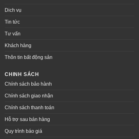
Dich vụ
Tin tức
Tư vấn
Khách hàng
Thôn tin bất động sản
CHINH SÁCH
Chính sách bảo hành
Chính sách giao nhận
Chính sách thanh toán
Hỗ trợ sau bán hàng
Quy trình báo giá