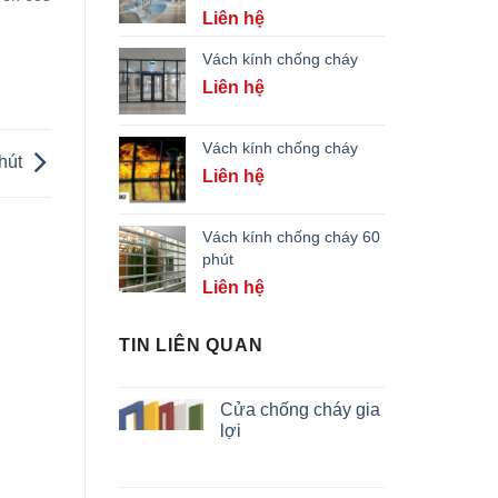
Liên hệ
Vách kính chống cháy
Liên hệ
Vách kính chống cháy
phút
Liên hệ
Vách kính chống cháy 60
phút
Liên hệ
TIN LIÊN QUAN
Cửa chống cháy gia
lợi