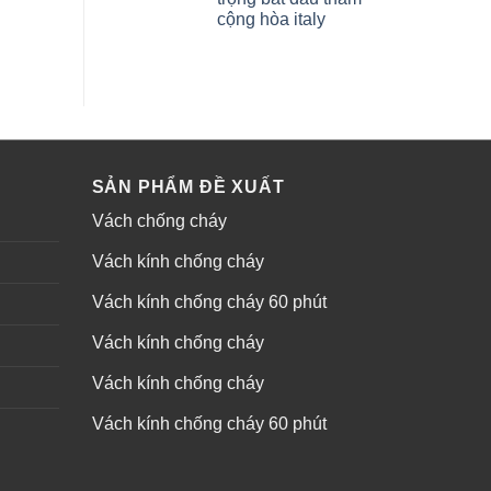
cộng hòa italy
SẢN PHẨM ĐỀ XUẤT
Vách chống cháy
Vách kính chống cháy
Vách kính chống cháy 60 phút
Vách kính chống cháy
Vách kính chống cháy
Vách kính chống cháy 60 phút