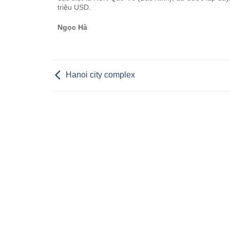
triệu USD.
Ngọc Hà
Hanoi city complex