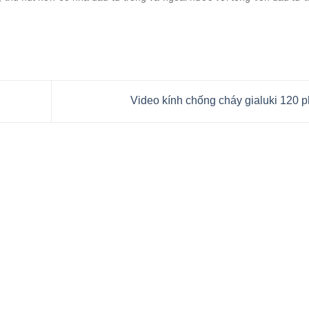
Video kính chống cháy gialuki 120 