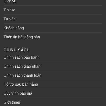
Dich vụ
Tin tức
Tư vấn
Khách hàng
Thôn tin bất động sản
CHINH SÁCH
Chính sách bảo hành
Chính sách giao nhận
Chính sách thanh toán
Hỗ trợ sau bán hàng
Quy trình báo giá
Giới thiệu