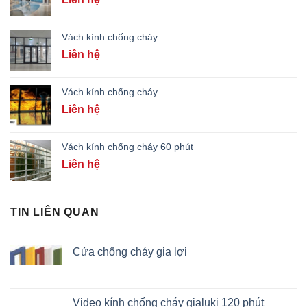
Vách kính chống cháy
Liên hệ
Vách kính chống cháy
Liên hệ
Vách kính chống cháy 60 phút
Liên hệ
TIN LIÊN QUAN
Cửa chống cháy gia lợi
Video kính chống cháy gialuki 120 phút