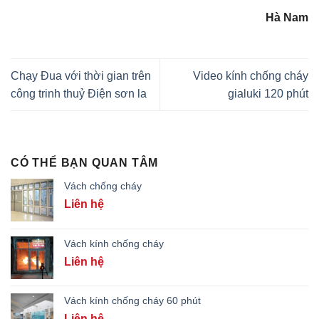
Hà Nam
Chạy Đua với thời gian trên
Video kính chống cháy
công trinh thuỷ Điện sơn la
gialuki 120 phút
CÓ THỂ BẠN QUAN TÂM
Vách chống cháy
Liên hệ
Vách kính chống cháy
Liên hệ
Vách kính chống cháy 60 phút
Liên hệ