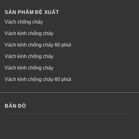
SẢN PHẨM ĐỀ XUẤT
Vách chống cháy
Vách kính chống cháy
Vách kính chống cháy 60 phút
Vách kính chống cháy
Vách kính chống cháy
Vách kính chống cháy 60 phút
BẢN ĐỒ