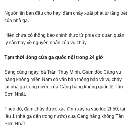
Nguồn tin ban đầu cho hay, đám cháy xuất phát từ tầng trệt
của nhà ga.
Hiện chưa có thông báo chính thức từ phía cơ quan quản
lý sân bay về nguyên nhân của vụ cháy.
Tạm thời đóng cửa ga quốc nội trong 24 giờ
Sáng cùng ngày, bà Trần Thụy Minh, Giám đốc Cảng vụ
hàng không miền Nam có văn bản thông báo về vụ cháy
tại nhà ga trong nước của Cảng hàng không quốc tế Tân
Sơn Nhất.
Theo đó, đám cháy được xác định xảy ra vào lúc 2h50, tại
lầu 1 (nhà ga đến trong nước) của Cảng hàng không Tân
Sơn Nhất.