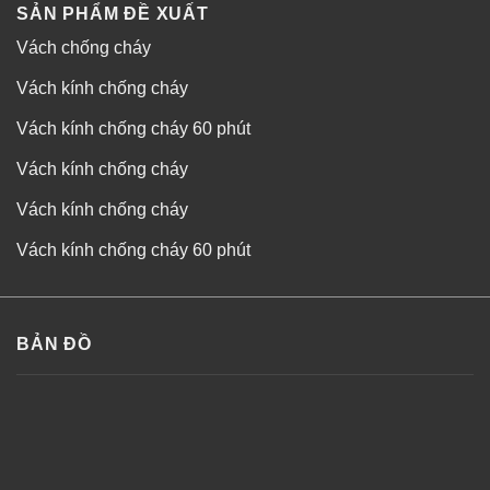
SẢN PHẨM ĐỀ XUẤT
Vách chống cháy
Vách kính chống cháy
Vách kính chống cháy 60 phút
Vách kính chống cháy
Vách kính chống cháy
Vách kính chống cháy 60 phút
BẢN ĐỒ