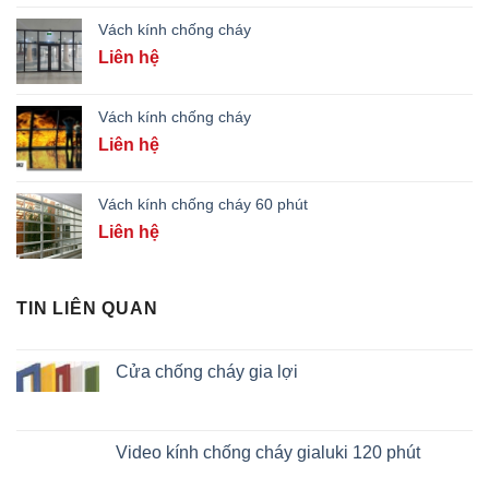
Vách kính chống cháy
Liên hệ
Vách kính chống cháy
Liên hệ
Vách kính chống cháy 60 phút
Liên hệ
TIN LIÊN QUAN
Cửa chống cháy gia lợi
Video kính chống cháy gialuki 120 phút