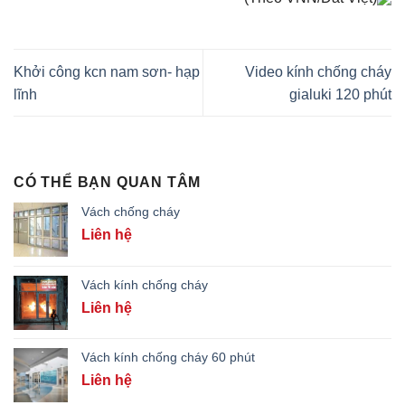
Khởi công kcn nam sơn- hạp
Video kính chống cháy
lĩnh
gialuki 120 phút
CÓ THỂ BẠN QUAN TÂM
Vách chống cháy
Liên hệ
Vách kính chống cháy
Liên hệ
Vách kính chống cháy 60 phút
Liên hệ