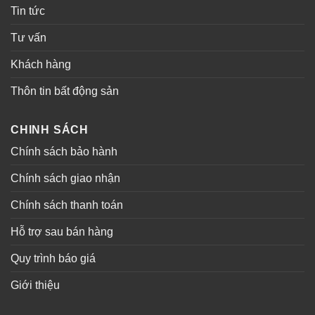
Tin tức
Tư vấn
Khách hàng
Thôn tin bất động sản
CHINH SÁCH
Chính sách bảo hành
Chính sách giao nhận
Chính sách thanh toán
Hỗ trợ sau bán hàng
Quy trình báo giá
Giới thiệu