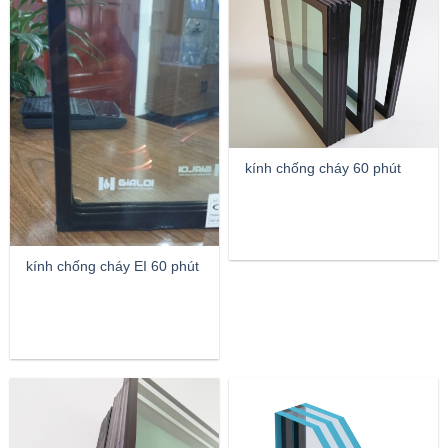
kính chống cháy 60 phút
kính chống cháy EI 60 phút