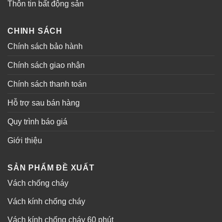
Thôn tin bất động sản
CHINH SÁCH
Chính sách bảo hành
Chính sách giao nhận
Chính sách thanh toán
Hỗ trợ sau bán hàng
Quy trình báo giá
Giới thiệu
SẢN PHẨM ĐỀ XUẤT
Vách chống cháy
Vách kính chống cháy
Vách kính chống cháy 60 phút