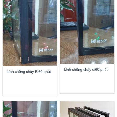
kính chống cháy ei60 phút
kính chống cháy EI60 phút