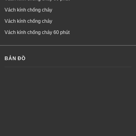
Vách kính chống cháy
Vách kính chống cháy
Vách kính chống cháy 60 phút
BẢN ĐỒ