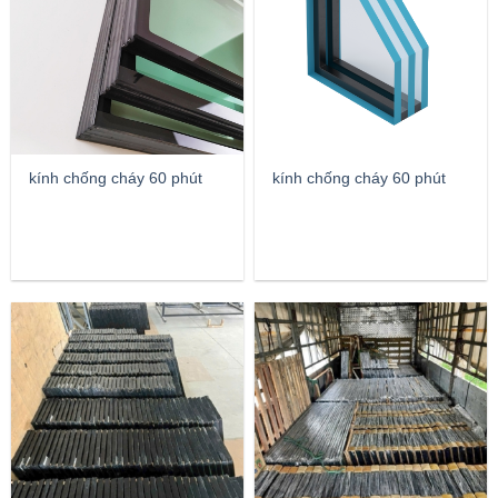
kính chống cháy 60 phút
kính chống cháy 60 phút