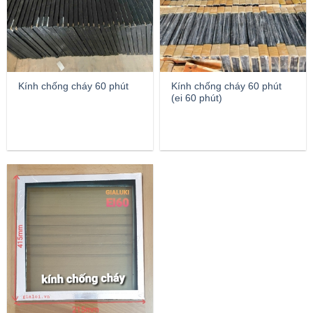
Kính chống cháy 60 phút
Kính chống cháy 60 phút
(ei 60 phút)