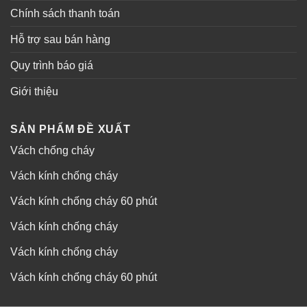
Chính sách thanh toán
Hỗ trợ sau bán hàng
Quy trình báo giá
Giới thiệu
SẢN PHẨM ĐỀ XUẤT
Vách chống cháy
Vách kính chống cháy
Vách kính chống cháy 60 phút
Vách kính chống cháy
Vách kính chống cháy
Vách kính chống cháy 60 phút