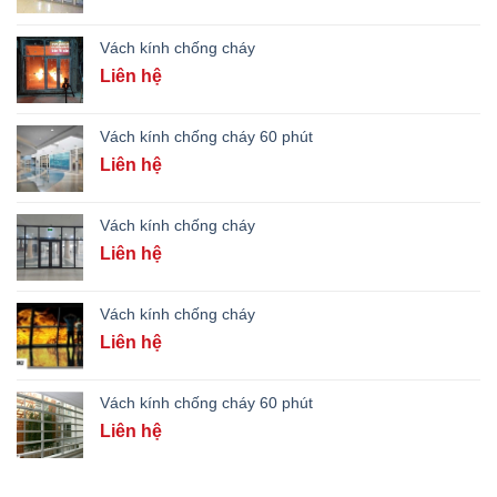
Vách kính chống cháy
Liên hệ
Vách kính chống cháy 60 phút
Liên hệ
Vách kính chống cháy
Liên hệ
Vách kính chống cháy
Liên hệ
Vách kính chống cháy 60 phút
Liên hệ