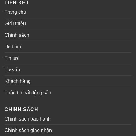
LIÊN KẾT
Trang chủ
Giới thiệu
Chinh sách
Dich vụ
Tin tức
Tư vấn
Khách hàng
Thôn tin bất động sản
CHINH SÁCH
Chính sách bảo hành
Chính sách giao nhận