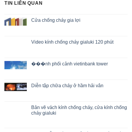
TIN LIÊN QUAN
Cửa chống cháy gia lợi
Video kính chống cháy gialuki 120 phút
���nh phối cảnh vietinbank tower
Diễn tập chữa cháy ở hầm hải vân
Bản vẽ vách kính chống cháy, cửa kính chống
cháy gialuki