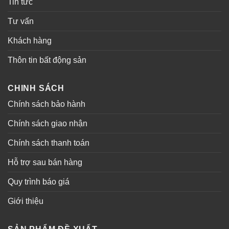
Tin tức
Tư vấn
Khách hàng
Thôn tin bất động sản
CHINH SÁCH
Chính sách bảo hành
Chính sách giao nhận
Chính sách thanh toán
Hỗ trợ sau bán hàng
Quy trình báo giá
Giới thiệu