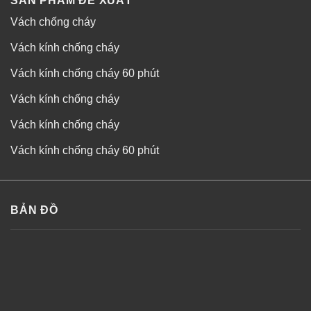
SẢN PHẨM ĐỀ XUẤT
Vách chống cháy
Vách kính chống cháy
Vách kính chống cháy 60 phút
Vách kính chống cháy
Vách kính chống cháy
Vách kính chống cháy 60 phút
BẢN ĐỒ