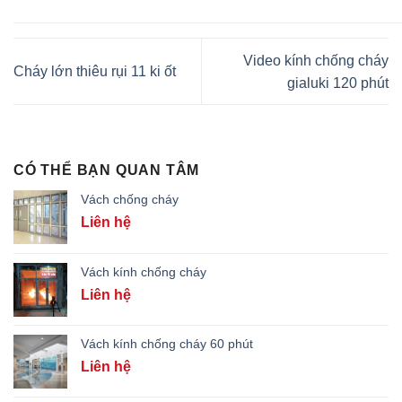
Video kính chống cháy
Cháy lớn thiêu rụi 11 ki ốt
gialuki 120 phút
CÓ THỂ BẠN QUAN TÂM
Vách chống cháy
Liên hệ
Vách kính chống cháy
Liên hệ
Vách kính chống cháy 60 phút
Liên hệ