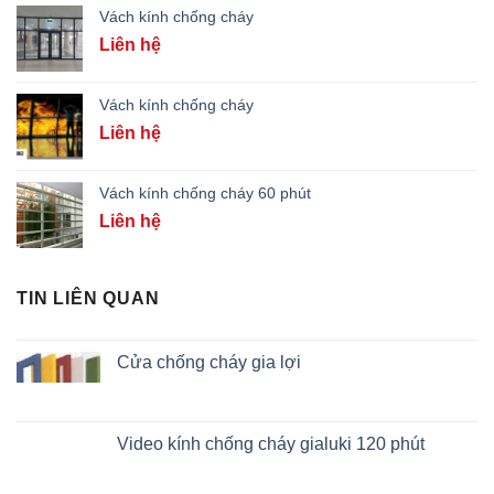
Vách kính chống cháy
Liên hệ
Vách kính chống cháy
Liên hệ
Vách kính chống cháy 60 phút
Liên hệ
TIN LIÊN QUAN
Cửa chống cháy gia lợi
Video kính chống cháy gialuki 120 phút