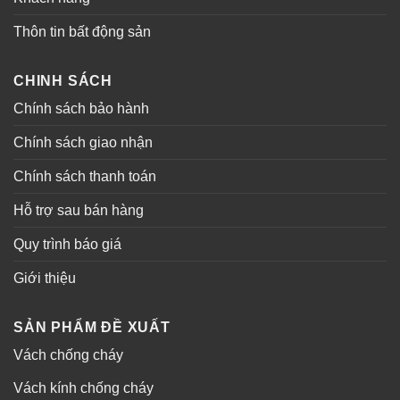
Thôn tin bất động sản
CHINH SÁCH
Chính sách bảo hành
Chính sách giao nhận
Chính sách thanh toán
Hỗ trợ sau bán hàng
Quy trình báo giá
Giới thiệu
SẢN PHẨM ĐỀ XUẤT
Vách chống cháy
Vách kính chống cháy