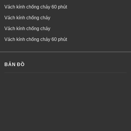
Vách kính chống cháy 60 phút
Vách kính chống cháy
Vách kính chống cháy
Vách kính chống cháy 60 phút
BẢN ĐỒ