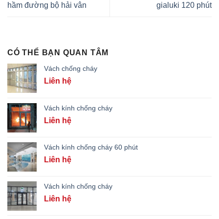
hầm đường bộ hải vân
gialuki 120 phút
CÓ THỂ BẠN QUAN TÂM
Vách chống cháy
Liên hệ
Vách kính chống cháy
Liên hệ
Vách kính chống cháy 60 phút
Liên hệ
Vách kính chống cháy
Liên hệ