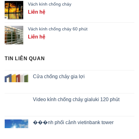
Vách kính chống cháy
Liên hệ
Vách kính chống cháy 60 phút
Liên hệ
TIN LIÊN QUAN
Cửa chống cháy gia lợi
Video kính chống cháy gialuki 120 phút
���nh phối cảnh vietinbank tower