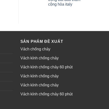
cộng hòa italy
SẢN PHẨM ĐỀ XUẤT
Vách chống cháy
Vách kính chống cháy
Vách kính chống cháy 60 phút
Vách kính chống cháy
Vách kính chống cháy
Vách kính chống cháy 60 phút