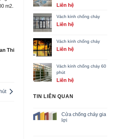
Liên hệ
00 m2.
Vách kính chống cháy
Liên hệ
Vách kính chống cháy
Liên hệ
an Thi
Vách kính chống cháy 60
phút
Liên hệ
phút
TIN LIÊN QUAN
Cửa chống cháy gia
lợi