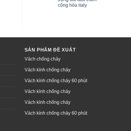
cộng hòa italy
SẢN PHẨM ĐỀ XUẤT
Vách chống cháy
Vách kính chống cháy
Vách kính chống cháy 60 phút
Vách kính chống cháy
Vách kính chống cháy
Vách kính chống cháy 60 phút