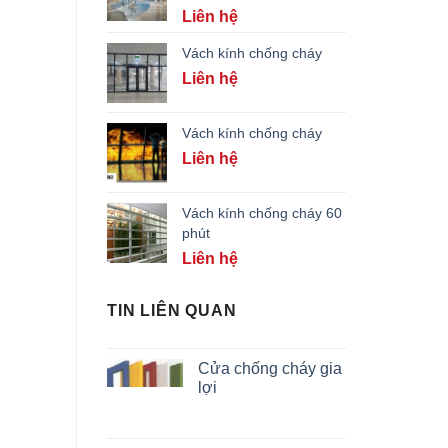
Liên hệ
Vách kính chống cháy
Liên hệ
Vách kính chống cháy
Liên hệ
Vách kính chống cháy 60
phút
Liên hệ
TIN LIÊN QUAN
Cửa chống cháy gia
lợi