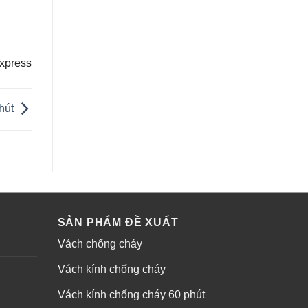
xpress
phút
SẢN PHẨM ĐỀ XUẤT
Vách chống cháy
Vách kính chống cháy
Vách kính chống cháy 60 phút