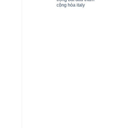
cộng hòa italy