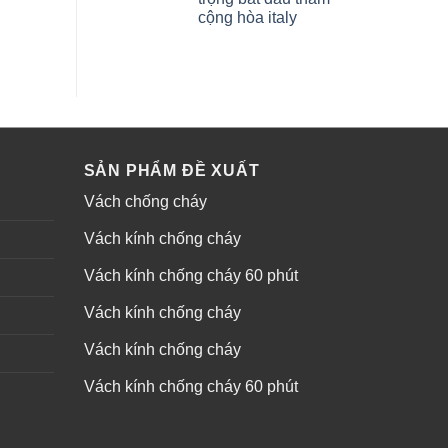
cộng hòa italy
SẢN PHẨM ĐỀ XUẤT
Vách chống cháy
Vách kính chống cháy
Vách kính chống cháy 60 phút
Vách kính chống cháy
Vách kính chống cháy
Vách kính chống cháy 60 phút