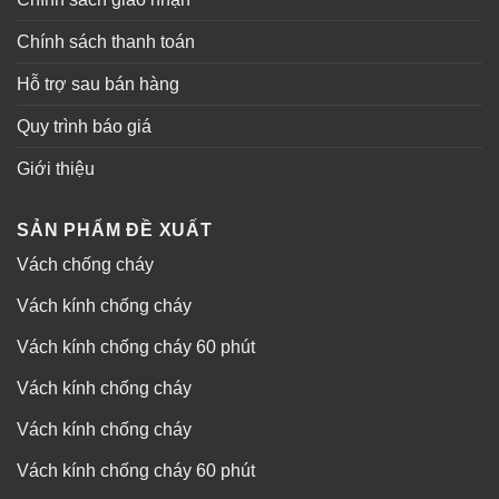
Chính sách thanh toán
Hỗ trợ sau bán hàng
Quy trình báo giá
Giới thiệu
SẢN PHẨM ĐỀ XUẤT
Vách chống cháy
Vách kính chống cháy
Vách kính chống cháy 60 phút
Vách kính chống cháy
Vách kính chống cháy
Vách kính chống cháy 60 phút