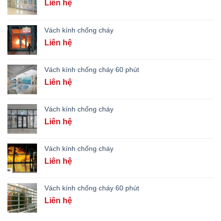
Liên hệ
Vách kính chống cháy
Liên hệ
Vách kính chống cháy 60 phút
Liên hệ
Vách kính chống cháy
Liên hệ
Vách kính chống cháy
Liên hệ
Vách kính chống cháy 60 phút
Liên hệ