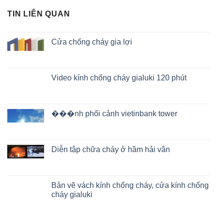
TIN LIÊN QUAN
Cửa chống cháy gia lợi
Video kính chống cháy gialuki 120 phút
���nh phối cảnh vietinbank tower
Diễn tập chữa cháy ở hầm hải vân
Bản vẽ vách kính chống cháy, cửa kính chống
cháy gialuki