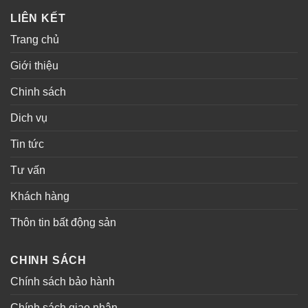
LIÊN KẾT
Trang chủ
Giới thiệu
Chinh sách
Dich vụ
Tin tức
Tư vấn
Khách hàng
Thôn tin bất động sản
CHINH SÁCH
Chính sách bảo hành
Chính sách giao nhận