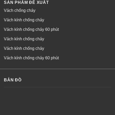
SẢN PHẨM ĐỀ XUẤT
Vách chống cháy
Vách kính chống cháy
Vách kính chống cháy 60 phút
Vách kính chống cháy
Vách kính chống cháy
Vách kính chống cháy 60 phút
BẢN ĐỒ