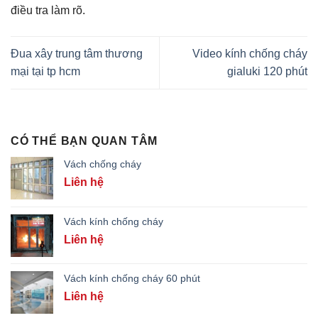
điều tra làm rõ.
Đua xây trung tâm thương
Video kính chống cháy
mại tại tp hcm
gialuki 120 phút
CÓ THỂ BẠN QUAN TÂM
Vách chống cháy
Liên hệ
Vách kính chống cháy
Liên hệ
Vách kính chống cháy 60 phút
Liên hệ