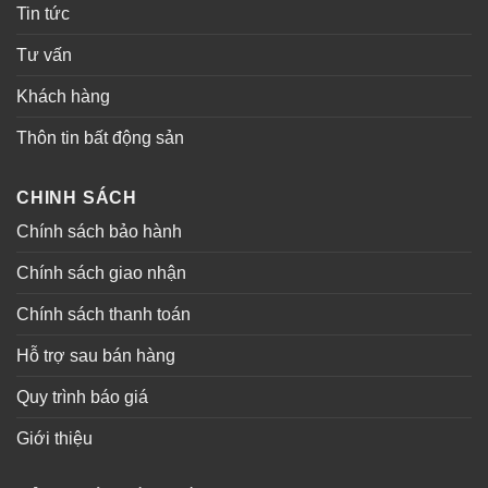
Tin tức
Tư vấn
Khách hàng
Thôn tin bất động sản
CHINH SÁCH
Chính sách bảo hành
Chính sách giao nhận
Chính sách thanh toán
Hỗ trợ sau bán hàng
Quy trình báo giá
Giới thiệu