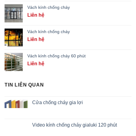
Vách kính chống cháy
Liên hệ
Vách kính chống cháy
Liên hệ
Vách kính chống cháy 60 phút
Liên hệ
TIN LIÊN QUAN
Cửa chống cháy gia lợi
Video kính chống cháy gialuki 120 phút