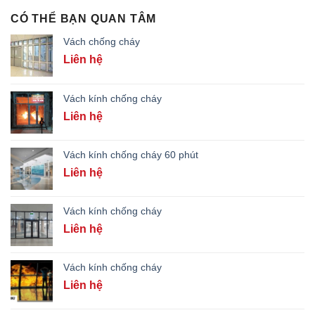
CÓ THỂ BẠN QUAN TÂM
Vách chống cháy
Liên hệ
Vách kính chống cháy
Liên hệ
Vách kính chống cháy 60 phút
Liên hệ
Vách kính chống cháy
Liên hệ
Vách kính chống cháy
Liên hệ