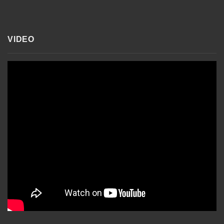
VIDEO