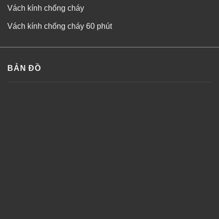
Vách kính chống cháy
Vách kính chống cháy 60 phút
BẢN ĐỒ