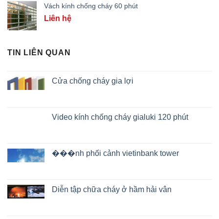
Vách kính chống cháy 60 phút
Liên hệ
TIN LIÊN QUAN
Cửa chống cháy gia lợi
Video kính chống cháy gialuki 120 phút
���nh phối cảnh vietinbank tower
Diễn tập chữa cháy ở hầm hải vân