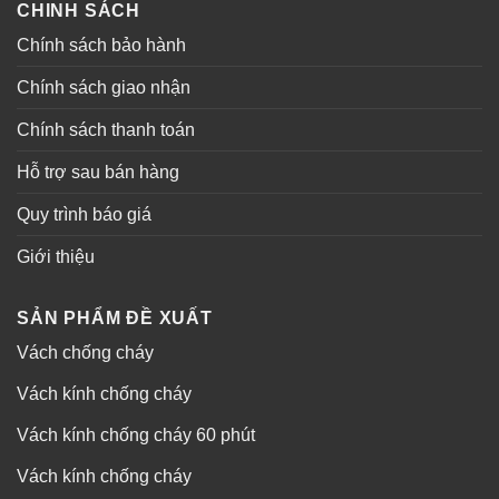
CHINH SÁCH
Chính sách bảo hành
Chính sách giao nhận
Chính sách thanh toán
Hỗ trợ sau bán hàng
Quy trình báo giá
Giới thiệu
SẢN PHẨM ĐỀ XUẤT
Vách chống cháy
Vách kính chống cháy
Vách kính chống cháy 60 phút
Vách kính chống cháy