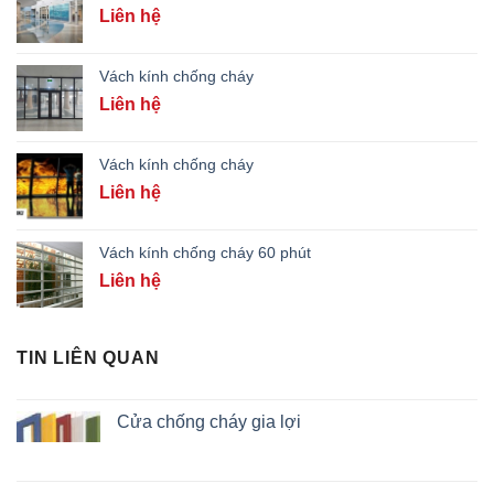
Liên hệ
Vách kính chống cháy
Liên hệ
Vách kính chống cháy
Liên hệ
Vách kính chống cháy 60 phút
Liên hệ
TIN LIÊN QUAN
Cửa chống cháy gia lợi