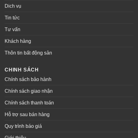
Dich vụ
Tin tức
Tư vấn
Khách hàng
Thôn tin bất động sản
CHINH SÁCH
Chính sách bảo hành
Chính sách giao nhận
Chính sách thanh toán
Hỗ trợ sau bán hàng
Quy trình báo giá
Giới thiệu