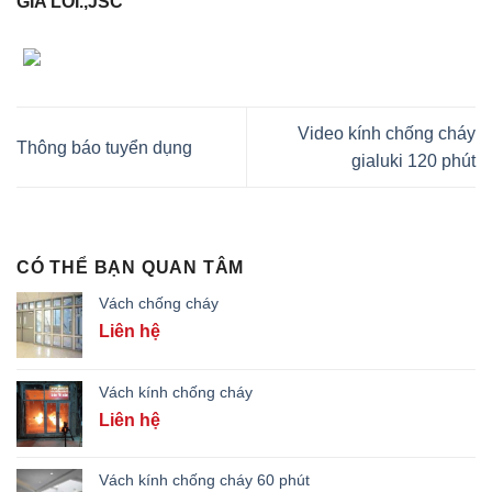
GIA LOI.,JSC
Video kính chống cháy
Thông báo tuyển dụng
gialuki 120 phút
CÓ THỂ BẠN QUAN TÂM
Vách chống cháy
Liên hệ
Vách kính chống cháy
Liên hệ
Vách kính chống cháy 60 phút