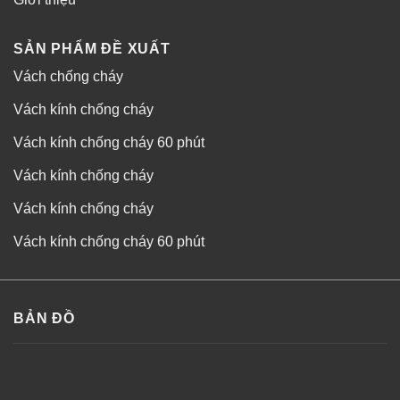
SẢN PHẨM ĐỀ XUẤT
Vách chống cháy
Vách kính chống cháy
Vách kính chống cháy 60 phút
Vách kính chống cháy
Vách kính chống cháy
Vách kính chống cháy 60 phút
BẢN ĐỒ