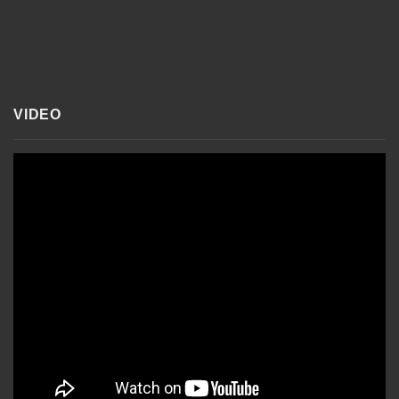
VIDEO