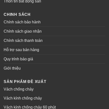
Thôn tin bất động sản
CHINH SÁCH
Chính sách bảo hành
Chính sách giao nhận
Chính sách thanh toán
Hỗ trợ sau bán hàng
Quy trình báo giá
Giới thiệu
SẢN PHẨM ĐỀ XUẤT
Vách chống cháy
Vách kính chống cháy
Vách kính chống cháy 60 phút