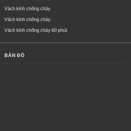
Vách kính chống cháy
Vách kính chống cháy
Vách kính chống cháy 60 phút
BẢN ĐỒ