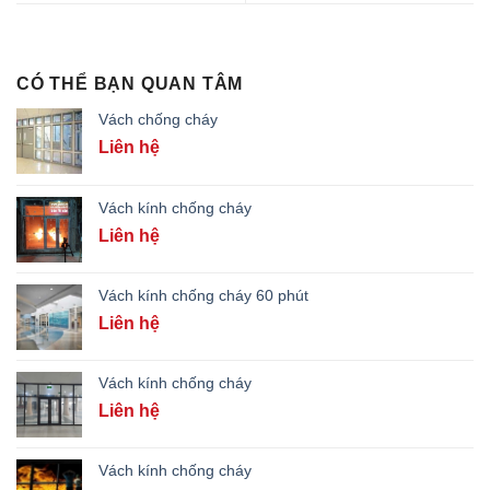
CÓ THỂ BẠN QUAN TÂM
Vách chống cháy
Liên hệ
Vách kính chống cháy
Liên hệ
Vách kính chống cháy 60 phút
Liên hệ
Vách kính chống cháy
Liên hệ
Vách kính chống cháy