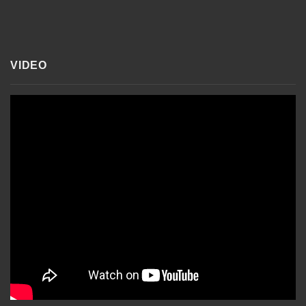
VIDEO