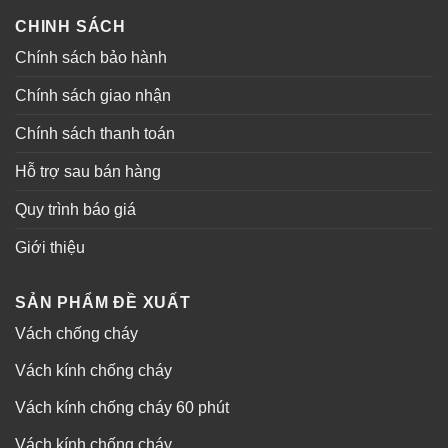
CHINH SÁCH
Chính sách bảo hành
Chính sách giao nhận
Chính sách thanh toán
Hỗ trợ sau bán hàng
Quy trình báo giá
Giới thiệu
SẢN PHẨM ĐỀ XUẤT
Vách chống cháy
Vách kính chống cháy
Vách kính chống cháy 60 phút
Vách kính chống cháy