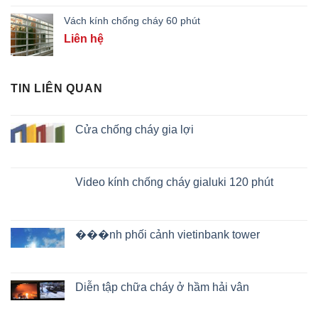
Vách kính chống cháy 60 phút
Liên hệ
TIN LIÊN QUAN
Cửa chống cháy gia lợi
Video kính chống cháy gialuki 120 phút
���nh phối cảnh vietinbank tower
Diễn tập chữa cháy ở hầm hải vân