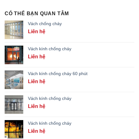
CÓ THỂ BẠN QUAN TÂM
Vách chống cháy
Liên hệ
Vách kính chống cháy
Liên hệ
Vách kính chống cháy 60 phút
Liên hệ
Vách kính chống cháy
Liên hệ
Vách kính chống cháy
Liên hệ