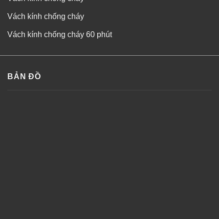
Vách kính chống cháy
Vách kính chống cháy 60 phút
BẢN ĐỒ