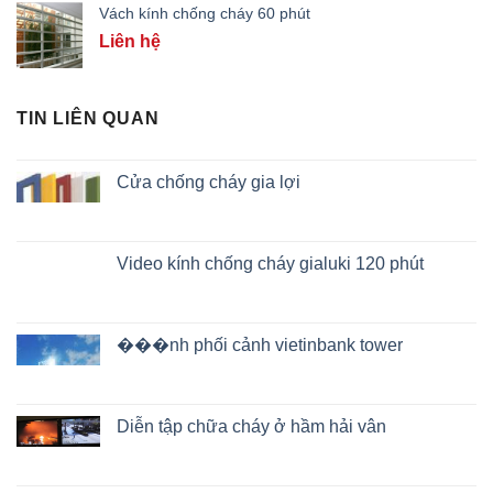
Vách kính chống cháy 60 phút
Liên hệ
TIN LIÊN QUAN
Cửa chống cháy gia lợi
Video kính chống cháy gialuki 120 phút
���nh phối cảnh vietinbank tower
Diễn tập chữa cháy ở hầm hải vân