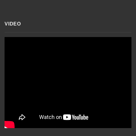
VIDEO