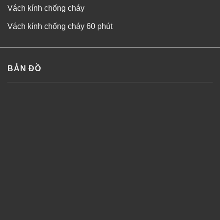
Vách kính chống cháy
Vách kính chống cháy 60 phút
BẢN ĐỒ