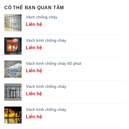
CÓ THỂ BẠN QUAN TÂM
Vách chống cháy
Liên hệ
Vách kính chống cháy
Liên hệ
Vách kính chống cháy 60 phút
Liên hệ
Vách kính chống cháy
Liên hệ
Vách kính chống cháy
Liên hệ