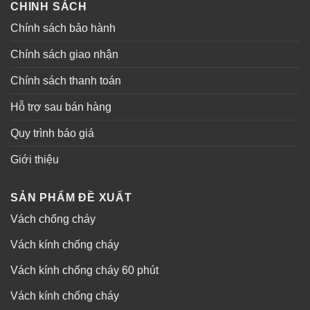
CHINH SÁCH
Chính sách bảo hành
Chính sách giao nhận
Chính sách thanh toán
Hỗ trợ sau bán hàng
Quy trình báo giá
Giới thiệu
SẢN PHẨM ĐỀ XUẤT
Vách chống cháy
Vách kính chống cháy
Vách kính chống cháy 60 phút
Vách kính chống cháy