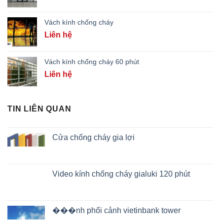
Vách kính chống cháy
Liên hệ
Vách kính chống cháy 60 phút
Liên hệ
TIN LIÊN QUAN
Cửa chống cháy gia lợi
Video kính chống cháy gialuki 120 phút
���nh phối cảnh vietinbank tower