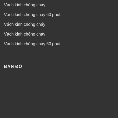
Vách kính chống cháy
Vách kính chống cháy 60 phút
Vách kính chống cháy
Vách kính chống cháy
Vách kính chống cháy 60 phút
BẢN ĐỒ