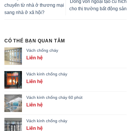
Dòng vốn ngoại tạo cú hích
chuyển từ nhà ở thương mại
cho thị trường bất động sản
sang nhà ở xã hội?
CÓ THỂ BẠN QUAN TÂM
Vách chống cháy
Liên hệ
Vách kính chống cháy
Liên hệ
Vách kính chống cháy 60 phút
Liên hệ
Vách kính chống cháy
Liên hệ