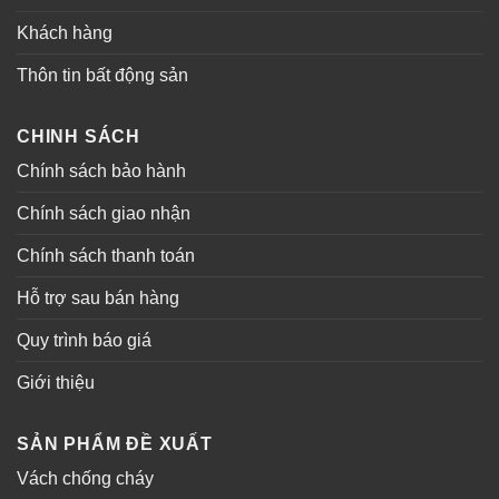
Khách hàng
Thôn tin bất động sản
CHINH SÁCH
Chính sách bảo hành
Chính sách giao nhận
Chính sách thanh toán
Hỗ trợ sau bán hàng
Quy trình báo giá
Giới thiệu
SẢN PHẨM ĐỀ XUẤT
Vách chống cháy