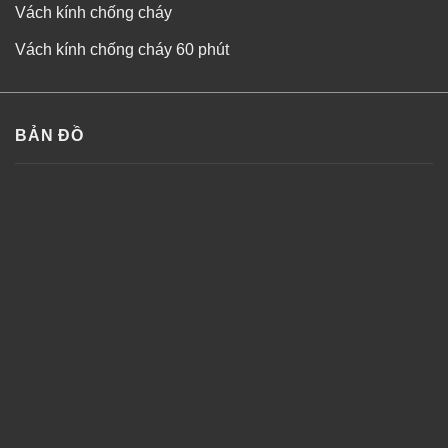
Vách kính chống cháy
Vách kính chống cháy 60 phút
BẢN ĐỒ