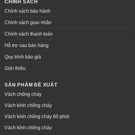
CHINH SÁCH
Chính sách bảo hành
Chính sách giao nhận
Chính sách thanh toán
Hỗ trợ sau bán hàng
Quy trình báo giá
Giới thiệu
SẢN PHẨM ĐỀ XUẤT
Vách chống cháy
Vách kính chống cháy
Vách kính chống cháy 60 phút
Vách kính chống cháy