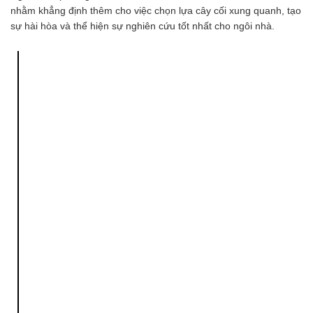
nhằm khẳng định thêm cho việc chọn lựa cây cối xung quanh, tạo
sự hài hòa và thể hiện sự nghiên cứu tốt nhất cho ngôi nhà.