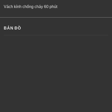
Vách kính chống cháy 60 phút
BẢN ĐỒ