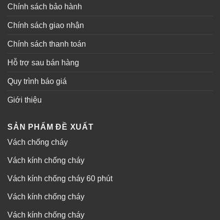
Chính sách bảo hành
Chính sách giao nhận
Chính sách thanh toán
Hỗ trợ sau bán hàng
Quy trình báo giá
Giới thiệu
SẢN PHẨM ĐỀ XUẤT
Vách chống cháy
Vách kính chống cháy
Vách kính chống cháy 60 phút
Vách kính chống cháy
Vách kính chống cháy