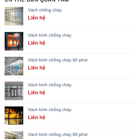
Vách chống cháy
Liên hệ
Vách kính chống cháy
Liên hệ
Vách kính chống cháy 60 phút
Liên hệ
Vách kính chống cháy
Liên hệ
Vách kính chống cháy
Liên hệ
Vách kính chống cháy 60 phút