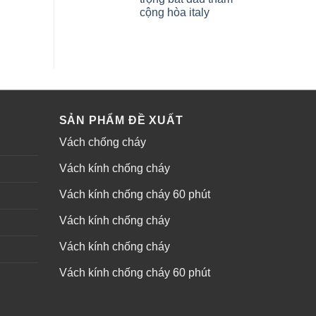
cộng hòa italy
SẢN PHẨM ĐỀ XUẤT
Vách chống cháy
Vách kính chống cháy
Vách kính chống cháy 60 phút
Vách kính chống cháy
Vách kính chống cháy
Vách kính chống cháy 60 phút