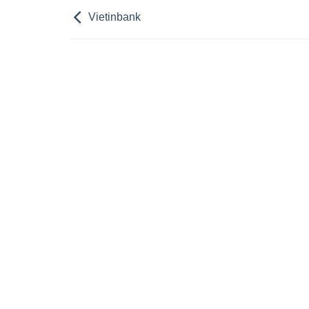
Vietinbank