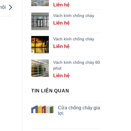
Liên hệ
 nội
Vách kính chống cháy
Liên hệ
Vách kính chống cháy
Liên hệ
Vách kính chống cháy 60
phút
Liên hệ
TIN LIÊN QUAN
Cửa chống cháy gia
lợi