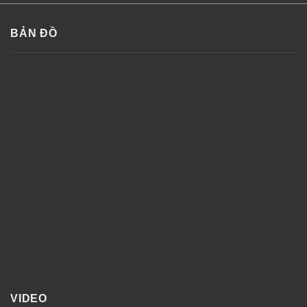
BẢN ĐỒ
VIDEO