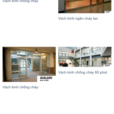
Vách kính chống cháy
Vách kính ngăn cháy lan
Vách kính chống cháy 60 phút
Vách kính chống cháy