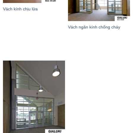
Vách kính chịu lửa
Vách ngăn kính chống cháy