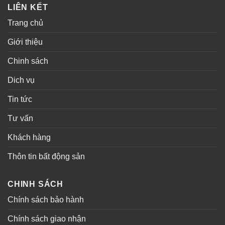
LIÊN KẾT
Trang chủ
Giới thiệu
Chinh sách
Dich vụ
Tin tức
Tư vấn
Khách hàng
Thôn tin bất động sản
CHINH SÁCH
Chính sách bảo hành
Chính sách giao nhận