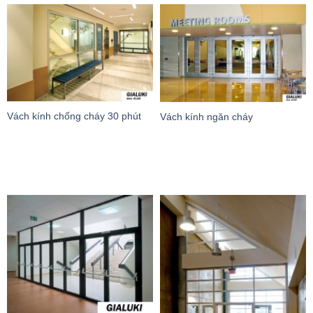
Vách kính chống cháy 30 phút
Vách kính ngăn cháy