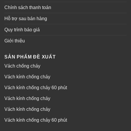
Chính sách thanh toán
Hỗ trợ sau bán hàng
Quy trình báo giá
Giới thiệu
SẢN PHẨM ĐỀ XUẤT
Vách chống cháy
Vách kính chống cháy
Vách kính chống cháy 60 phút
Vách kính chống cháy
Vách kính chống cháy
Vách kính chống cháy 60 phút