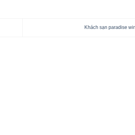
Khách sạn paradise wi