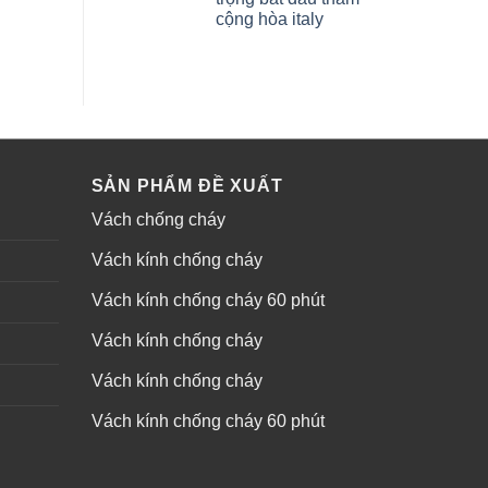
cộng hòa italy
SẢN PHẨM ĐỀ XUẤT
Vách chống cháy
Vách kính chống cháy
Vách kính chống cháy 60 phút
Vách kính chống cháy
Vách kính chống cháy
Vách kính chống cháy 60 phút