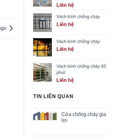
Liên hệ
Vách kính chống cháy
Liên hệ
ngs
Vách kính chống cháy
Liên hệ
Vách kính chống cháy 60
phút
Liên hệ
TIN LIÊN QUAN
Cửa chống cháy gia
lợi