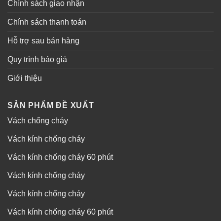
Chính sách giao nhận
Chính sách thanh toán
Hỗ trợ sau bán hàng
Quy trình báo giá
Giới thiệu
SẢN PHẨM ĐỀ XUẤT
Vách chống cháy
Vách kính chống cháy
Vách kính chống cháy 60 phút
Vách kính chống cháy
Vách kính chống cháy
Vách kính chống cháy 60 phút