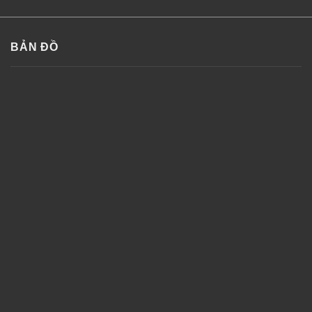
BẢN ĐỒ