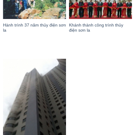
Hành trình 37 năm thủy điện sơn
Khánh thành công trình thủy
la
điện sơn la