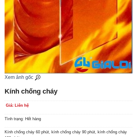
Xem ảnh gốc
Kính chống cháy
Giá: Liên hệ
Tình trạng: Hết hàng
Kính chống cháy 60 phút, kính chống cháy 90 phút, kính chống cháy