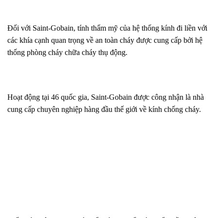
Đối với Saint-Gobain, tính thẩm mỹ của hệ thống kính đi liền với
các khía cạnh quan trọng về an toàn cháy được cung cấp bởi hệ
thống phòng cháy chữa cháy thụ động.
Hoạt động tại 46 quốc gia, Saint-Gobain được công nhận là nhà
cung cấp chuyên nghiệp hàng đầu thế giới về kính chống cháy.