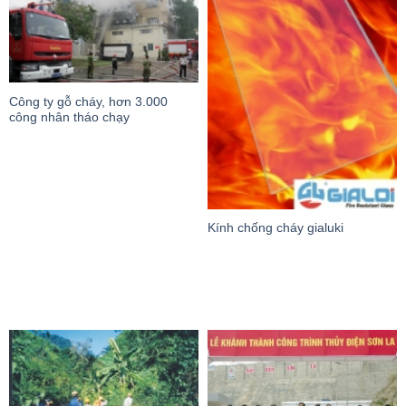
Công ty gỗ cháy, hơn 3.000
công nhân tháo chạy
Kính chống cháy gialuki