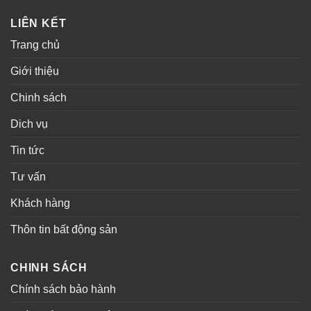
LIÊN KẾT
Trang chủ
Giới thiệu
Chinh sách
Dich vụ
Tin tức
Tư vấn
Khách hàng
Thôn tin bất động sản
CHINH SÁCH
Chính sách bảo hành