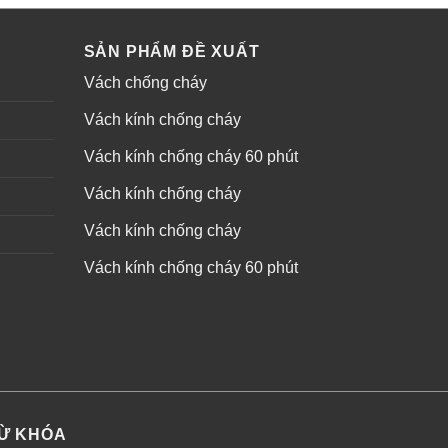
SẢN PHẨM ĐỀ XUẤT
Vách chống cháy
Vách kính chống cháy
Vách kính chống cháy 60 phút
Vách kính chống cháy
Vách kính chống cháy
Vách kính chống cháy 60 phút
Ừ KHÓA