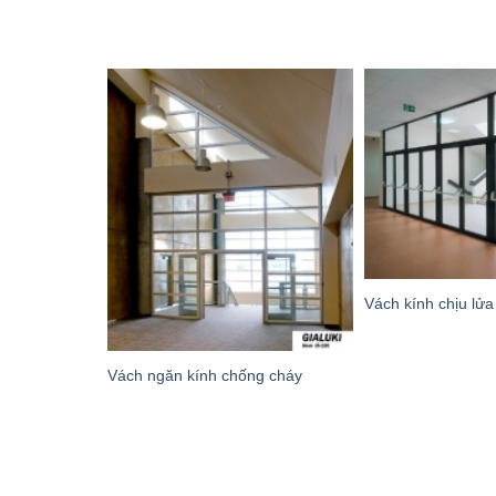
Vách kính chịu lửa
Vách ngăn kính chống cháy