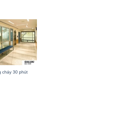
g cháy 30 phút