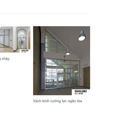
g cháy
Vách kính cường lực ngăn lửa