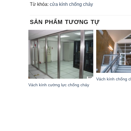
Từ khóa:
cửa kính chống cháy
SẢN PHẨM TƯƠNG TỰ
Vách kính chống c
Vách kính cường lực chống cháy