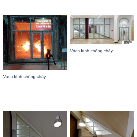
Vách kính chống cháy
Vách kính chống cháy