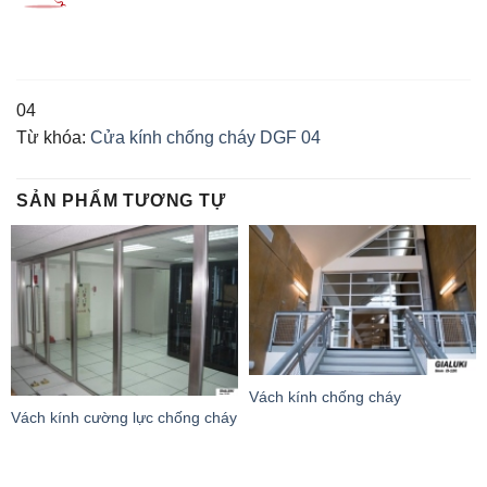
04
Từ khóa:
Cửa kính chống cháy DGF 04
SẢN PHẨM TƯƠNG TỰ
Vách kính chống cháy
Vách kính cường lực chống cháy