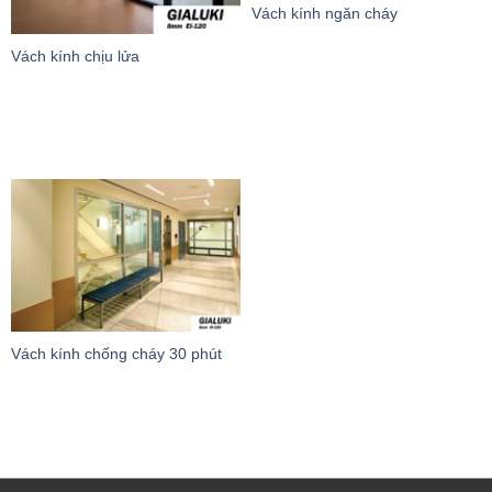
Vách kính ngăn cháy
Vách kính chịu lửa
Vách kính chống cháy 30 phút