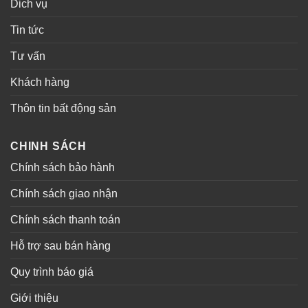
Dich vụ
Tin tức
Tư vấn
Khách hàng
Thôn tin bất động sản
CHINH SÁCH
Chính sách bảo hành
Chính sách giao nhận
Chính sách thanh toán
Hỗ trợ sau bán hàng
Quy trình báo giá
Giới thiệu