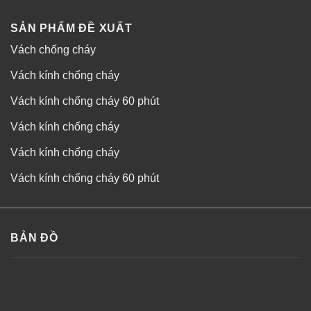
SẢN PHẨM ĐỀ XUẤT
Vách chống cháy
Vách kính chống cháy
Vách kính chống cháy 60 phút
Vách kính chống cháy
Vách kính chống cháy
Vách kính chống cháy 60 phút
BẢN ĐỒ