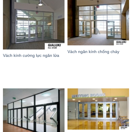
Vách ngăn kính chống cháy
Vách kính cường lực ngăn lửa