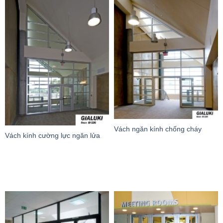
Vách ngăn kính chống cháy
Vách kính cường lực ngăn lửa