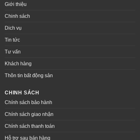
Giới thiệu
Chinh sách
Dich vụ
Tin tức
Tư vấn
Khách hàng
Thôn tin bất động sản
CHINH SÁCH
Chính sách bảo hành
Chính sách giao nhận
Chính sách thanh toán
Hỗ trợ sau bán hàng