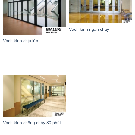
Vách kính ngăn cháy
Vách kính chịu lửa
Vách kính chống cháy 30 phút