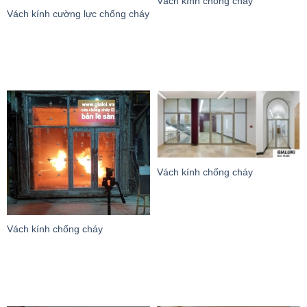
Vách kính chống cháy
Vách kính cường lực chống cháy
Vách kính chống cháy
Vách kính chống cháy