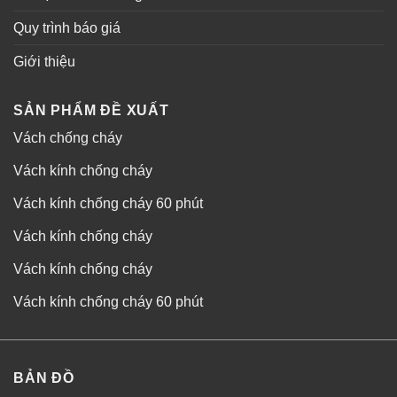
Quy trình báo giá
Giới thiệu
SẢN PHẨM ĐỀ XUẤT
Vách chống cháy
Vách kính chống cháy
Vách kính chống cháy 60 phút
Vách kính chống cháy
Vách kính chống cháy
Vách kính chống cháy 60 phút
BẢN ĐỒ